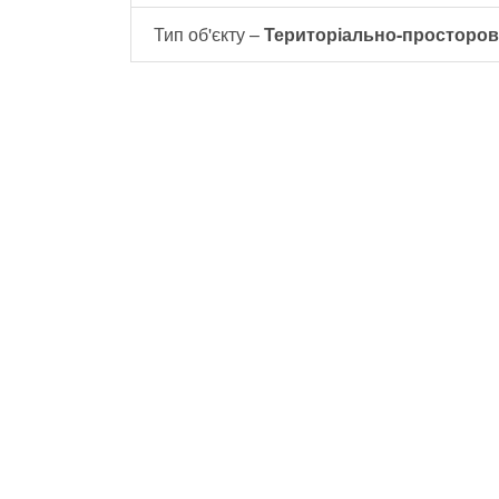
Тип об'єкту –
Територіально-просторов