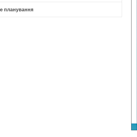
е планування