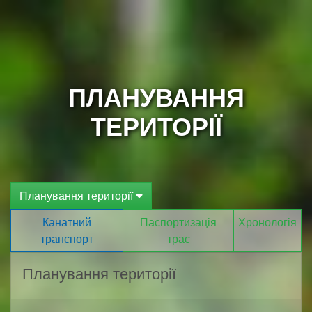
ПЛАНУВАННЯ
ТЕРИТОРІЇ
Планування території
Канатний
Паспортизація
Хронологія
транспорт
трас
Планування території